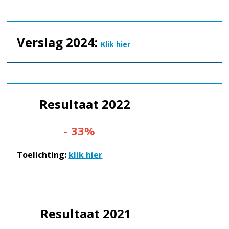
Verslag 2024:
Klik hier
Resultaat 2022
- 33%
Toelichting:
klik hier
Resultaat 2021