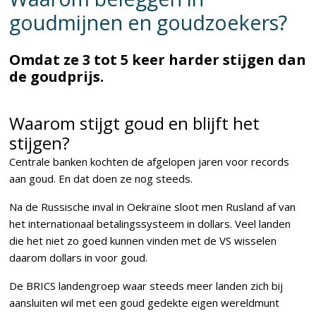
goudmijnen en goudzoekers?
Omdat ze 3 tot 5 keer harder stijgen dan
de goudprijs.
Waarom stijgt goud en blijft het
stijgen?
Centrale banken kochten de afgelopen jaren voor records
aan goud. En dat doen ze nog steeds.
Na de Russische inval in Oekraïne sloot men Rusland af van
het internationaal betalingssysteem in dollars. Veel landen
die het niet zo goed kunnen vinden met de VS wisselen
daarom dollars in voor goud.
De BRICS landengroep waar steeds meer landen zich bij
aansluiten wil met een goud gedekte eigen wereldmunt