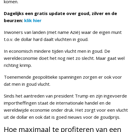
komen.
Dagelijks een gratis update over goud, zilver en de
beurzen:
klik hier
Inwoners van landen (met name Azië) waar de eigen munt
t.o.v. de dollar hard daalt vluchten in goud.
In economisch mindere tijden vlucht men in goud. De
wereldeconomie doet het nog niet zo slecht. Maar gaat wel
richting krimp.
Toenemende geopolitieke spanningen zorgen er ook voor
dat men in goud vlucht.
Sinds het aantreden van president Trump en zijn ingevoerde
importheffingen staat de internationale handel en de
wereldwijde economie onder druk. Het zorgt voor een vlucht
uit de dollar en ook dat is goed nieuws voor de goudprijs.
Hoe maximaal te profiteren van een