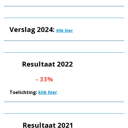
Verslag 2024:
Klik hier
Resultaat 2022
- 33%
Toelichting:
klik hier
Resultaat 2021