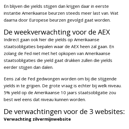
En blijven die yields stijgen dan krijgen daar in eerste
instantie Amerikaanse beurzen steeds meer last van. Wat
daarna door Europese beurzen gevolgd gaat worden.
De weekverwachting voor de AEX
Indirect gaan ook hier die yields op Amerikaanse
staatsobligaties bepalen waar de AEX heen zal gaan. En
zolang de Fed niet met het opkopen van Amerikaanse
staatsobligaties die yield gaat drukken zullen die yields
eerder stijgen dan dalen.
Eens zal de Fed gedwongen worden om bij die stijgende
yields in te grijpen. De grote vraag is echter bij welk niveau.
5% yield op de Amerikaanse 10 jaars staatsobligatie zou
best wel eens dat niveau kunnen worden.
De verwachtingen voor de 3 websites:
Verwachting zilvermijnwebsite