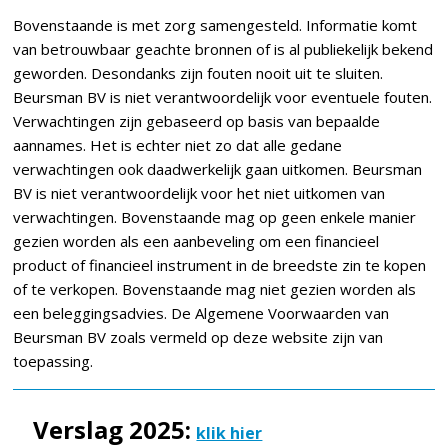
Bovenstaande is met zorg samengesteld. Informatie komt
van betrouwbaar geachte bronnen of is al publiekelijk bekend
geworden. Desondanks zijn fouten nooit uit te sluiten.
Beursman BV is niet verantwoordelijk voor eventuele fouten.
Verwachtingen zijn gebaseerd op basis van bepaalde
aannames. Het is echter niet zo dat alle gedane
verwachtingen ook daadwerkelijk gaan uitkomen. Beursman
BV is niet verantwoordelijk voor het niet uitkomen van
verwachtingen. Bovenstaande mag op geen enkele manier
gezien worden als een aanbeveling om een financieel
product of financieel instrument in de breedste zin te kopen
of te verkopen. Bovenstaande mag niet gezien worden als
een beleggingsadvies. De Algemene Voorwaarden van
Beursman BV zoals vermeld op deze website zijn van
toepassing.
Verslag 2025:
klik hier