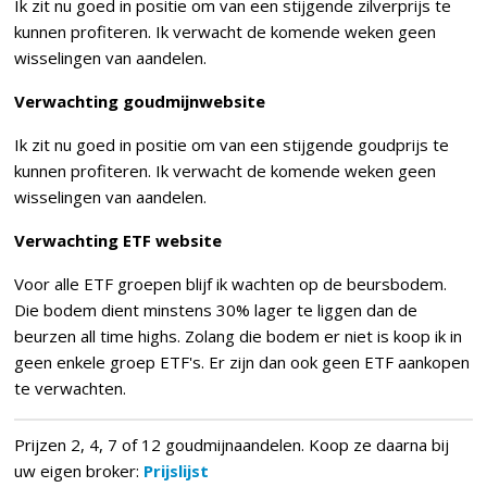
Ik zit nu goed in positie om van een stijgende zilverprijs te
kunnen profiteren. Ik verwacht de komende weken geen
wisselingen van aandelen.
Verwachting goudmijnwebsite
Ik zit nu goed in positie om van een stijgende goudprijs te
kunnen profiteren. Ik verwacht de komende weken geen
wisselingen van aandelen.
Verwachting ETF website
Voor alle ETF groepen blijf ik wachten op de beursbodem.
Die bodem dient minstens 30% lager te liggen dan de
beurzen all time highs. Zolang die bodem er niet is koop ik in
geen enkele groep ETF's. Er zijn dan ook geen ETF aankopen
te verwachten.
Prijzen 2, 4, 7 of 12 goudmijnaandelen. Koop ze daarna bij
uw eigen broker:
Prijslijst