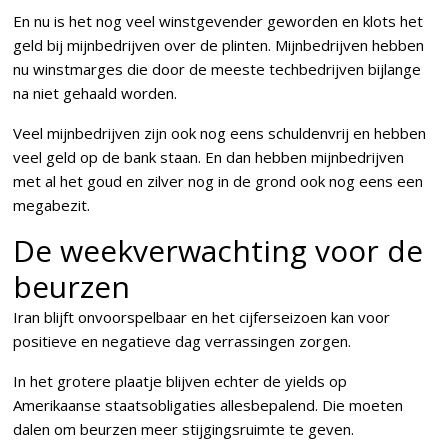
En nu is het nog veel winstgevender geworden en klots het
geld bij mijnbedrijven over de plinten. Mijnbedrijven hebben
nu winstmarges die door de meeste techbedrijven bijlange
na niet gehaald worden.
Veel mijnbedrijven zijn ook nog eens schuldenvrij en hebben
veel geld op de bank staan. En dan hebben mijnbedrijven
met al het goud en zilver nog in de grond ook nog eens een
megabezit.
De weekverwachting voor de
beurzen
Iran blijft onvoorspelbaar en het cijferseizoen kan voor
positieve en negatieve dag verrassingen zorgen.
In het grotere plaatje blijven echter de yields op
Amerikaanse staatsobligaties allesbepalend. Die moeten
dalen om beurzen meer stijgingsruimte te geven.