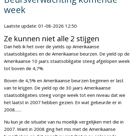
week
Laatste update: 01-08-2026 12:50
Ze kunnen niet alle 2 stijgen
Dan heb ik het over de yields op Amerikaanse
staatsobligaties en de Amerikaanse beurzen. De yield op de
Amerikaanse 10 jaars staatsobligatie steeg afgelopen week
tot boven de 4,7%.
Boven de 4,5% en Amerikaanse beurzen beginnen er last
van te krijgen. De yield op de 30 jaars Amerikaanse
staatsobligaties steeg vorige week tot een niveau dat we
het laatst in 2007 hebben gezien. En wat gebeurde er in
2008……
Nu kun je de situatie van nu moeilijk vergelijken met die in
2007. Want in 2008 ging het mis met de Amerikaanse